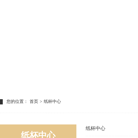
您的位置：
首页
>
纸杯中心
纸杯中心
纸杯中心