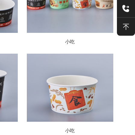
小吃
小吃